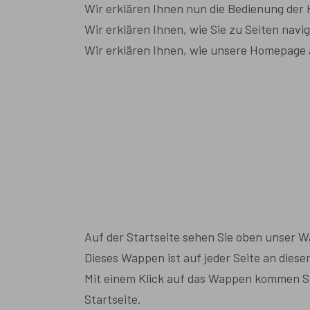
Wir erklären Ihnen nun die Bedienung der
Wir erklären Ihnen, wie Sie zu Seiten navig
Wir erklären Ihnen, wie unsere Homepage 
Auf der Startseite sehen Sie oben unser 
Dieses Wappen ist auf jeder Seite an dieser
Mit einem Klick auf das Wappen kommen S
Startseite.