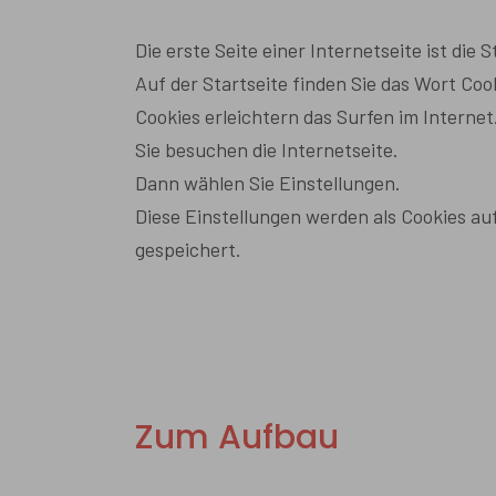
Die erste Seite einer Internetseite ist die S
Auf der Startseite finden Sie das Wort Coo
Cookies erleichtern das Surfen im Internet
Sie besuchen die Internetseite.
Dann wählen Sie Einstellungen.
Diese Einstellungen werden als Cookies a
gespeichert.
Zum Aufbau