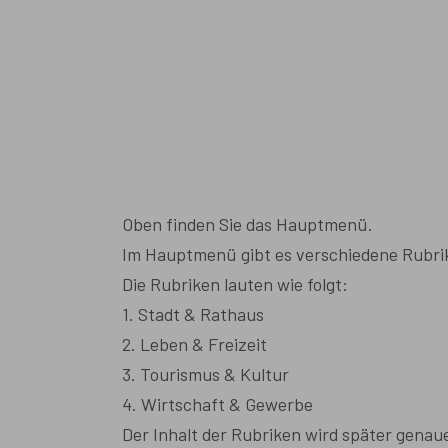
Oben finden Sie das Hauptmenü.
Im Hauptmenü gibt es verschiedene Rubri
Die Rubriken lauten wie folgt:
1. Stadt & Rathaus
2. Leben & Freizeit
3. Tourismus & Kultur
4. Wirtschaft & Gewerbe
Der Inhalt der Rubriken wird später genaue