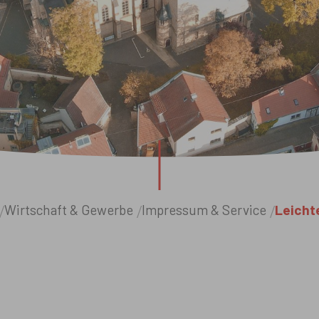
Wirtschaft & Gewerbe
Impressum & Service
Leicht