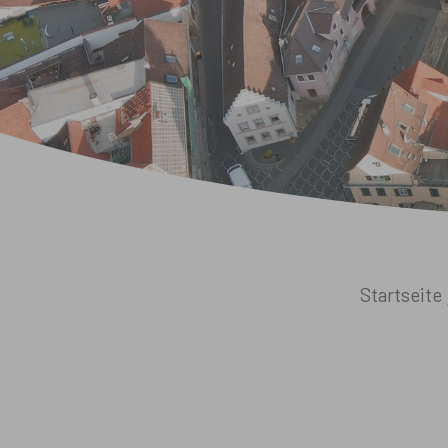
Sie sind hier:
Startseite