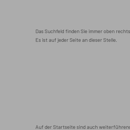
Das Suchfeld finden Sie immer oben rechts
Es ist auf jeder Seite an dieser Stelle.
Auf der Startseite sind auch weiterführen