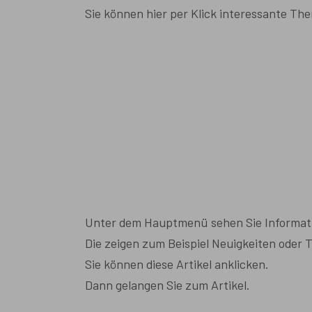
Sie können hier per Klick interessante T
Unter dem Hauptmenü sehen Sie Informat
Die zeigen zum Beispiel Neuigkeiten oder 
Sie können diese Artikel anklicken.
Dann gelangen Sie zum Artikel.