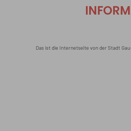
INFORM
Das ist die Internetseite von der Stadt Ga