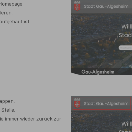
 Homepage.
ieren.
aufgebaut ist.
Wappen.
 Stelle.
ie immer wieder zurück zur