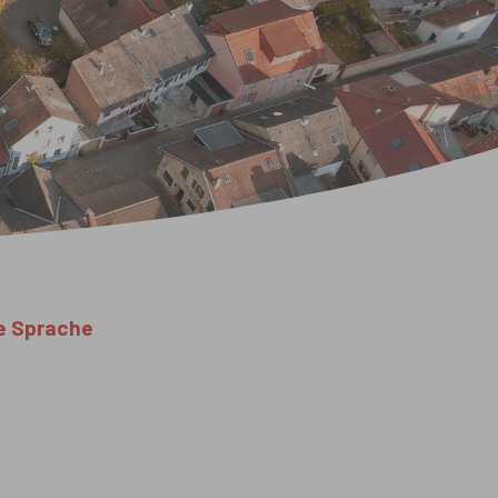
e Sprache