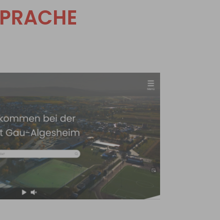
SPRACHE