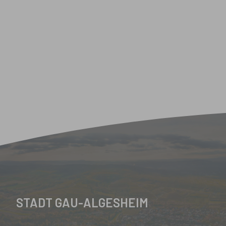
STADT GAU-ALGESHEIM