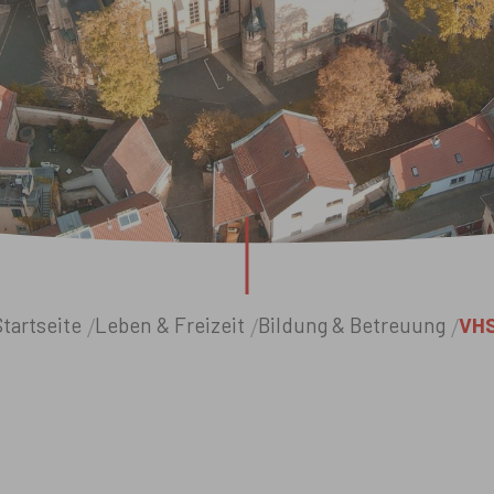
tartseite
Leben & Freizeit
Bildung & Betreuung
VH