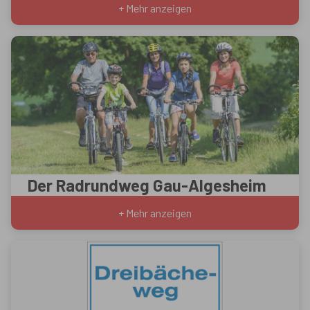
+ Mehr anzeigen
Der Radrundweg Gau-Algesheim
+ Mehr anzeigen