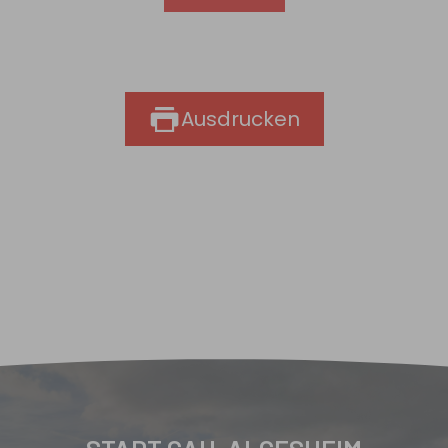
Ausdrucken