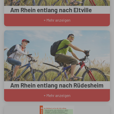
Am Rhein entlang nach Eltville
+ Mehr anzeigen
Am Rhein entlang nach Rüdesheim
+ Mehr anzeigen