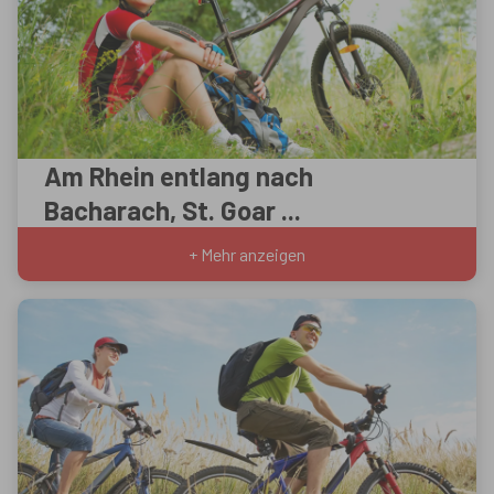
Am Rhein entlang nach
Bacharach, St. Goar ...
+ Mehr anzeigen