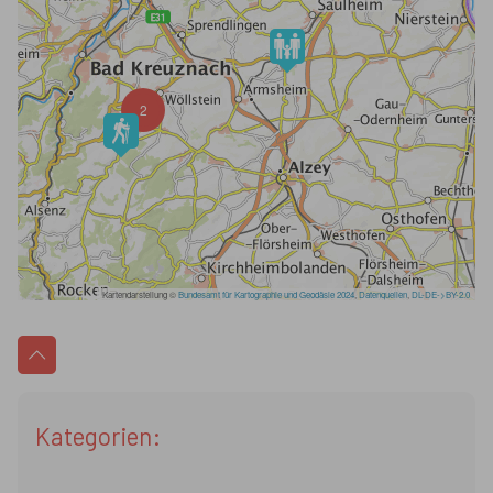
Kategorien: