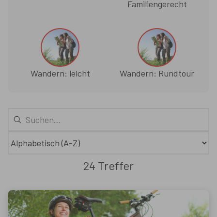
Familiengerecht
Wandern: leicht
Wandern: Rundtour
24 Treffer