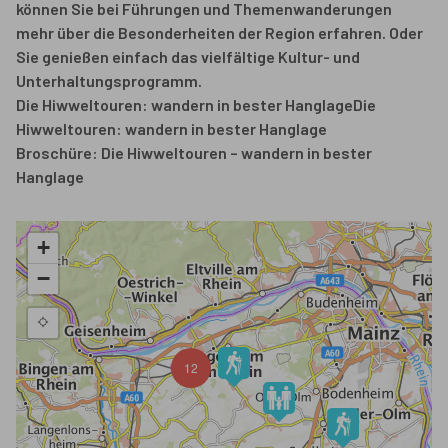
können Sie bei Führungen und Themenwanderungen
mehr über die Besonderheiten der Region erfahren. Oder
Sie genießen einfach das vielfältige Kultur- und
Unterhaltungsprogramm.
Die Hiwweltouren: wandern in bester HanglageDie
Hiwweltouren: wandern in bester Hanglage
Broschüre: Die Hiwweltouren – wandern in bester
Hanglage