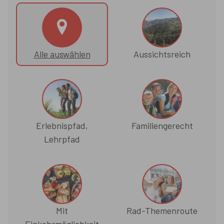
Alle auswählen
Aussichtsreich
Erlebnispfad,
Familiengerecht
Lehrpfad
Mit
Rad-Themenroute