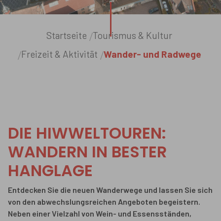
Sie sind hier:
Startseite
Tourismus & Kultur
Freizeit & Aktivität
Wander- und Radwege
DIE HIWWELTOUREN:
WANDERN IN BESTER
HANGLAGE
Entdecken Sie die neuen Wanderwege und lassen Sie sich
von den abwechslungsreichen Angeboten begeistern.
Neben einer Vielzahl von Wein- und Essensständen,