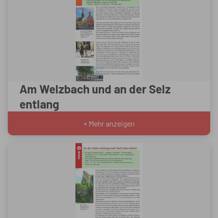
Am Welzbach und an der Selz
entlang
+ Mehr anzeigen