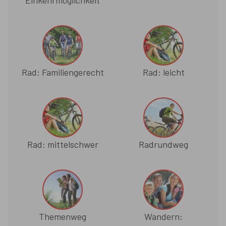
Einkehrmöglichkeit
Rad: Familiengerecht
Rad: leicht
Rad: mittelschwer
Radrundweg
Themenweg
Wandern: