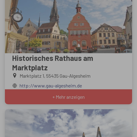
Historisches Rathaus am
Marktplatz
Marktplatz 1, 55435 Gau-Algesheim
http://www.gau-algesheim.de
+ Mehr anzeigen