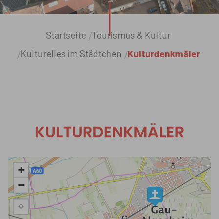
Sie sind hier:
Startseite
Tourismus & Kultur
Kulturelles im Städtchen
Kulturdenkmäler
KULTURDENKMÄLER