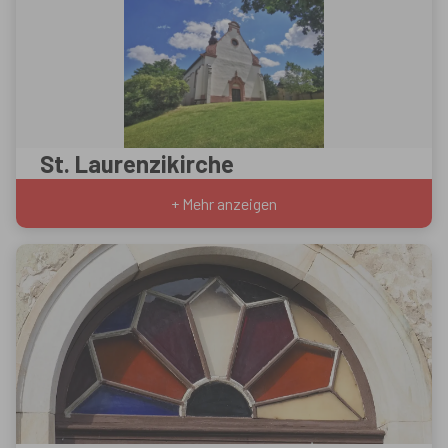
St. Laurenzikirche
+ Mehr anzeigen