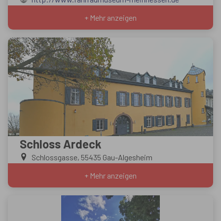
+ Mehr anzeigen
Schloss Ardeck
Schlossgasse, 55435 Gau-Algesheim
+ Mehr anzeigen