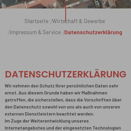
Sie sind hier:
Startseite
Wirtschaft & Gewerbe
Impressum & Service
Datenschutzerklärung
DATENSCHUTZERKLÄRUNG
Wir nehmen den Schutz Ihrer persönlichen Daten sehr
ernst. Aus diesem Grunde haben wir Maßnahmen
getroffen, die sicherstellen, dass die Vorschriften über
den Datenschutz sowohl von uns als auch von unseren
externen Dienstleistern beachtet werden.
Im Zuge der Weiterentwicklung unseres
Internetangebotes und der eingesetzten Technologien