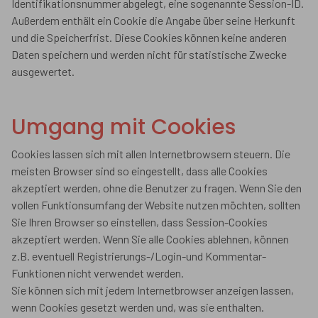
Identifikationsnummer abgelegt, eine sogenannte Session-ID.
Außerdem enthält ein Cookie die Angabe über seine Herkunft
und die Speicherfrist. Diese Cookies können keine anderen
Daten speichern und werden nicht für statistische Zwecke
ausgewertet.
Umgang mit Cookies
Cookies lassen sich mit allen Internetbrowsern steuern. Die
meisten Browser sind so eingestellt, dass alle Cookies
akzeptiert werden, ohne die Benutzer zu fragen. Wenn Sie den
vollen Funktionsumfang der Website nutzen möchten, sollten
Sie Ihren Browser so einstellen, dass Session-Cookies
akzeptiert werden. Wenn Sie alle Cookies ablehnen, können
z.B. eventuell Registrierungs-/Login-und Kommentar-
Funktionen nicht verwendet werden.
Sie können sich mit jedem Internetbrowser anzeigen lassen,
wenn Cookies gesetzt werden und, was sie enthalten.