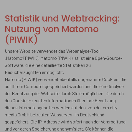
Statistik und Webtracking:
Nutzung von Matomo
(PIWIK)
Unsere Website verwendet das Webanalyse-Tool
„Matomo“(PIWIK). Matomo (PIWIK) ist ist eine Open-Source-
Software, die eine detaillierte Statistiken zu
Besucherzugriffen ermöglicht.
Matomo (PIWIK) verwendet ebenfalls sogenannte Cookies, die
auf Ihrem Computer gespeichert werden und die eine Analyse
der Benutzung der Webseite durch Sie ermöglichen. Die durch
den Cookie erzeugten Informationen über Ihre Benutzung
dieses Internetangebotes werden auf den von der cm city
media GmbH betreuten Webservern in Deutschland
gespeichert. Die IP-Adresse wird sofort nach der Verarbeitung
und vor deren Speicherung anonymisiert. Sie können die