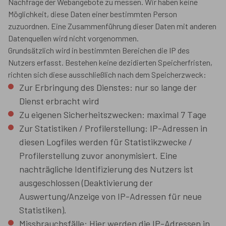
Nachfrage der Webangebote zu messen. Wir haben keine
Möglichkeit, diese Daten einer bestimmten Person
zuzuordnen. Eine Zusammenführung dieser Daten mit anderen
Datenquellen wird nicht vorgenommen.
Grundsätzlich wird in bestimmten Bereichen die IP des
Nutzers erfasst. Bestehen keine dezidierten Speicherfristen,
richten sich diese ausschließlich nach dem Speicherzweck:
Zur Erbringung des Dienstes: nur so lange der
Dienst erbracht wird
Zu eigenen Sicherheitszwecken: maximal 7 Tage
Zur Statistiken / Profilerstellung: IP-Adressen in
diesen Logfiles werden für Statistikzwecke /
Profilerstellung zuvor anonymisiert. Eine
nachträgliche Identifizierung des Nutzers ist
ausgeschlossen (Deaktivierung der
Auswertung/Anzeige von IP-Adressen für neue
Statistiken).
Missbrauchsfälle: Hier werden die IP-Adressen in