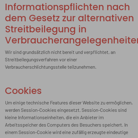
Informationspflichten nach
dem Gesetz zur alternativen
Streitbeilegung in
Verbraucherangelegenheite
Wir sind grundsätzlich nicht bereit und verpflichtet, an
Streitbeilegungsverfahren vor einer
Verbraucherschlichtungsstelle teilzunehmen.
Cookies
Um einige technische Features dieser Website zu ermöglichen,
werden Session-Cookies eingesetzt. Session-Cookies sind
kleine Informationseinheiten, die ein Anbieter im
Arbeitsspeicher des Computers des Besuchers speichert. In
einem Session-Cookie wird eine zufällig erzeugte eindeutige