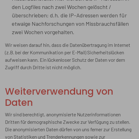
den Logfiles nach zwei Wochen gelöscht /
überschrieben; d.h. die IP-Adressen werden für
etwaige Nachforschungen von Missbrauchsfällen
zwei Wochen vorgehalten.
Wir weisen darauf hin, dass die Datenübertragung im Internet
(z.B. bei der Kommunikation per E-Mail) Sicherheitslücken
aufweisen kann. Ein lückenloser Schutz der Daten vor dem
Zugriff durch Dritte ist nicht möglich.
Weiterverwendung von
Daten
Wir sind berechtigt, anonymisierte Nutzerinformationen
Dritten für demographische Zwecke zur Verfügung zu stellen.
Die anonymisierten Daten dürfen von uns ferner zur Erstellung
von Statistiken und Trenderkennungen sowie zur