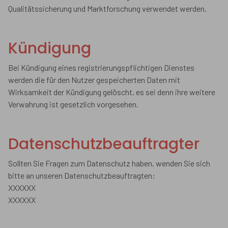
Qualitätssicherung und Marktforschung verwendet werden.
Kündigung
Bei Kündigung eines registrierungspflichtigen Dienstes
werden die für den Nutzer gespeicherten Daten mit
Wirksamkeit der Kündigung gelöscht, es sei denn ihre weitere
Verwahrung ist gesetzlich vorgesehen.
Datenschutzbeauftragter
Sollten Sie Fragen zum Datenschutz haben, wenden Sie sich
bitte an unseren Datenschutzbeauftragten:
XXXXXX
XXXXXX