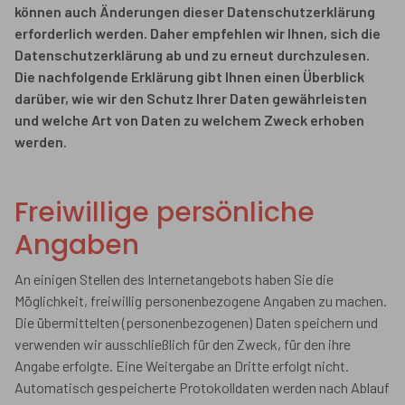
können auch Änderungen dieser Datenschutzerklärung
erforderlich werden. Daher empfehlen wir Ihnen, sich die
Datenschutzerklärung ab und zu erneut durchzulesen.
Die nachfolgende Erklärung gibt Ihnen einen Überblick
darüber, wie wir den Schutz Ihrer Daten gewährleisten
und welche Art von Daten zu welchem Zweck erhoben
werden.
Freiwillige persönliche
Angaben
An einigen Stellen des Internetangebots haben Sie die
Möglichkeit, freiwillig personenbezogene Angaben zu machen.
Die übermittelten (personenbezogenen) Daten speichern und
verwenden wir ausschließlich für den Zweck, für den ihre
Angabe erfolgte. Eine Weitergabe an Dritte erfolgt nicht.
Automatisch gespeicherte Protokolldaten werden nach Ablauf