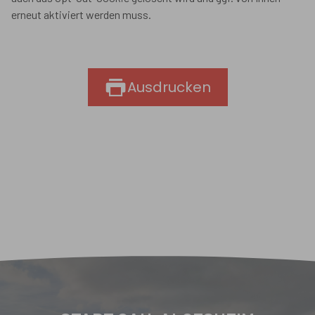
erneut aktiviert werden muss.
Ausdrucken