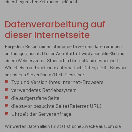
eines begrenzten Zeitraums gelöscht.
Datenverarbeitung auf
dieser Internetseite
Bei jedem Besuch einer Internetseite werden Daten erhoben
und ausgetauscht. Dieser Web-Auftritt wird ausschließlich auf
einem Webserver mit Standort in Deutschland gespeichert.
Wir erheben und speichern automatisch Daten, die Ihr Browser
an unseren Server übermittelt. Dies sind:
Typ und Version Ihres Internet-Browsers
verwendetes Betriebssystem
die aufgerufene Seite
die zuvor besuchte Seite (Referrer URL)
Uhrzeit der Serveranfrage.
Wir werten Daten allein für statistische Zwecke aus, um die